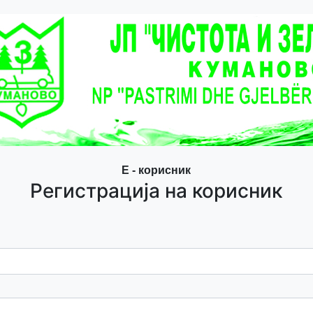
Е - корисник
Регистрација на корисник