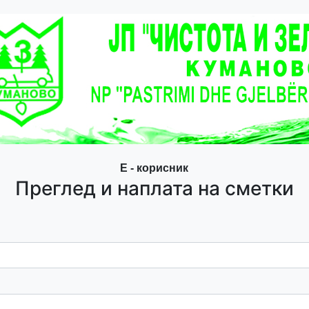
Е - корисник
Преглед и наплата на сметки