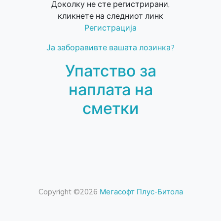
Доколку не сте регистрирани,
кликнете на следниот линк
Регистрација
Ја заборавивте вашата лозинка?
Упатство за
наплата на
сметки
Copyright ©
2026
Мегасофт Плус-Битола