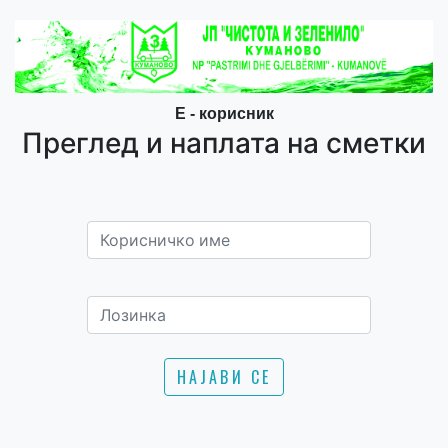
Е - корисник
Преглед и наплата на сметки